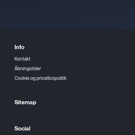
Info
Kontakt
Åbningstider
Cookie og privatlivspolitik
Sitemap
Social