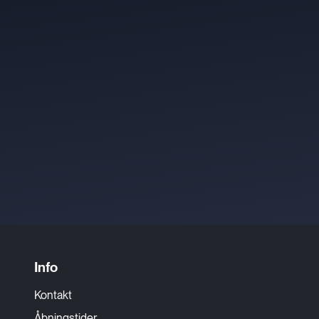
Info
Kontakt
Åbningstider